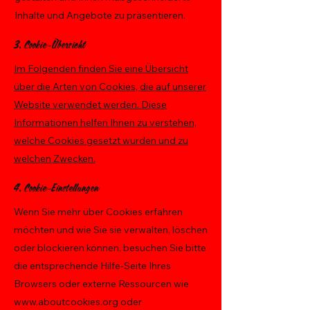
Inhalte und Angebote zu präsentieren.
3. Cookie-Übersicht
Im Folgenden finden Sie eine Übersicht
über die Arten von Cookies, die auf unserer
Website verwendet werden. Diese
Informationen helfen Ihnen zu verstehen,
welche Cookies gesetzt wurden und zu
welchen Zwecken.
4. Cookie-Einstellungen
Wenn Sie mehr über Cookies erfahren
möchten und wie Sie sie verwalten, löschen
oder blockieren können, besuchen Sie bitte
die entsprechende Hilfe-Seite Ihres
Browsers oder externe Ressourcen wie
www.aboutcookies.org
oder