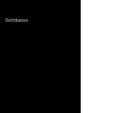
Sichtbeton