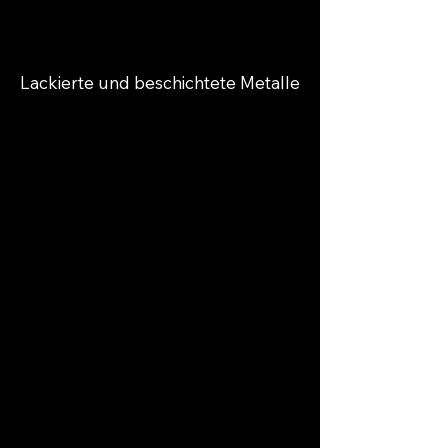
Lackierte und beschichtete Metalle