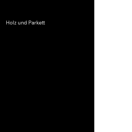
Holz und Parkett