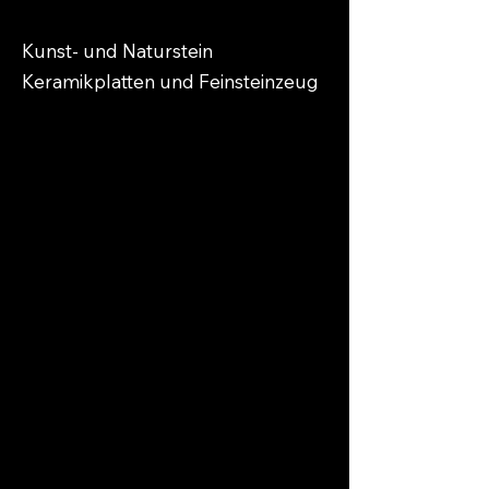
Kunst- und Naturstein
Keramikplatten und Feinsteinzeug