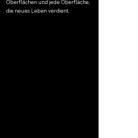
Oberflächen und jede Oberfläche,
die neues Leben verdient.